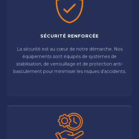
SÉCURITÉ RENFORCÉE
La sécurité est au cœur de notre démarche. Nos
équipements sont équipés de systèmes de
stabilisation, de verrouillage et de protection anti-
basculement pour minimiser les risques d’accidents.