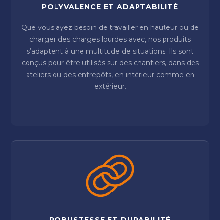
POLYVALENCE ET ADAPTABILITÉ
Que vous ayez besoin de travailler en hauteur ou de
charger des charges lourdes avec, nos produits
s’adaptent à une multitude de situations. Ils sont
conçus pour être utilisés sur des chantiers, dans des
ateliers ou des entrepôts, en intérieur comme en
extérieur.
ROBUSTESSE ET DURABILITÉ