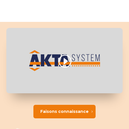
Faisons connaissance