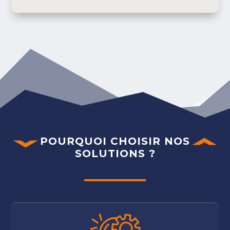
POURQUOI CHOISIR NOS
SOLUTIONS ?