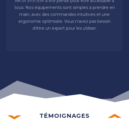
AKTA SYSTEM a été pensé pour être accessible à
tous. Nos équipements sont simples à prendre en
main, avec des commandes intuitives et une
ergonomie optimisée. Vous n’avez pas besoin
d’être un expert pour les utiliser.
TÉMOIGNAGES