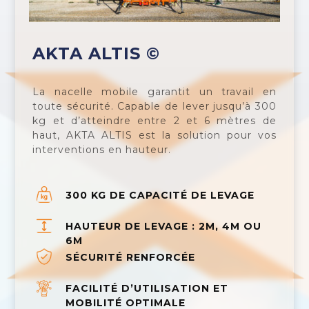
AKTA ALTIS ©
La nacelle mobile garantit un travail en
toute sécurité. Capable de lever jusqu’à 300
kg et d’atteindre entre 2 et 6 mètres de
haut, AKTA ALTIS est la solution pour vos
interventions en hauteur.
300 KG DE CAPACITÉ DE LEVAGE
HAUTEUR DE LEVAGE : 2M, 4M OU
6M
SÉCURITÉ RENFORCÉE
FACILITÉ D’UTILISATION ET
MOBILITÉ OPTIMALE