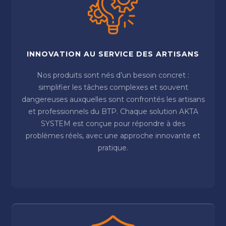
INNOVATION AU SERVICE DES ARTISANS
Nos produits sont nés d’un besoin concret :
simplifier les tâches complexes et souvent
dangereuses auxquelles sont confrontés les artisans
et professionnels du BTP. Chaque solution AKTA
SYSTEM est conçue pour répondre à des
problèmes réels, avec une approche innovante et
pratique.