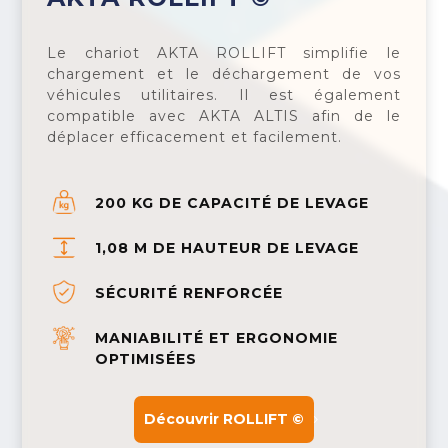
Le chariot AKTA ROLLIFT simplifie le
chargement et le déchargement de vos
véhicules utilitaires. Il est également
compatible avec AKTA ALTIS afin de le
déplacer efficacement et facilement.
200 KG DE CAPACITÉ DE LEVAGE
1,08 M DE HAUTEUR DE LEVAGE
SÉCURITÉ RENFORCÉE
MANIABILITÉ ET ERGONOMIE
OPTIMISÉES
Découvrir ROLLIFT ©