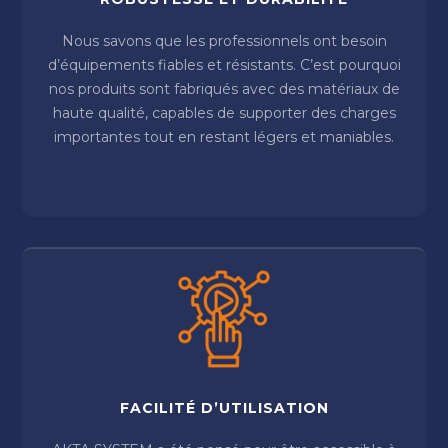
Nous savons que les professionnels ont besoin
d’équipements fiables et résistants. C’est pourquoi
nos produits sont fabriqués avec des matériaux de
haute qualité, capables de supporter des charges
importantes tout en restant légers et maniables.
FACILITÉ D’UTILISATION