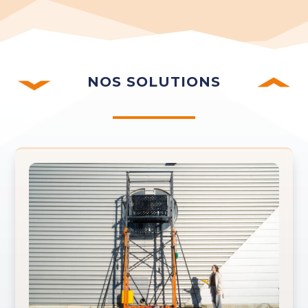
NOS SOLUTIONS