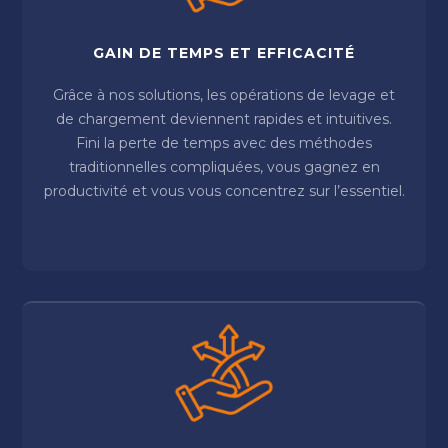
GAIN DE TEMPS ET EFFICACITÉ
Grâce à nos solutions, les opérations de levage et
de chargement deviennent rapides et intuitives.
Fini la perte de temps avec des méthodes
traditionnelles compliquées, vous gagnez en
productivité et vous vous concentrez sur l’essentiel.